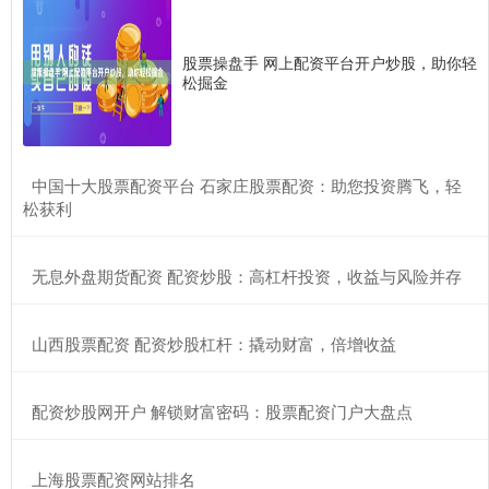
股票操盘手 网上配资平台开户炒股，助你轻
松掘金
​中国十大股票配资平台 石家庄股票配资：助您投资腾飞，轻
松获利
​无息外盘期货配资 配资炒股：高杠杆投资，收益与风险并存
​山西股票配资 配资炒股杠杆：撬动财富，倍增收益
​配资炒股网开户 解锁财富密码：股票配资门户大盘点
​上海股票配资网站排名