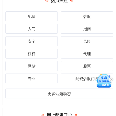
热点关注
配资
炒股
入门
指南
安全
风险
杠杆
代理
网站
股票
专业
配资炒股门户
更多话题动态
网上配资开户