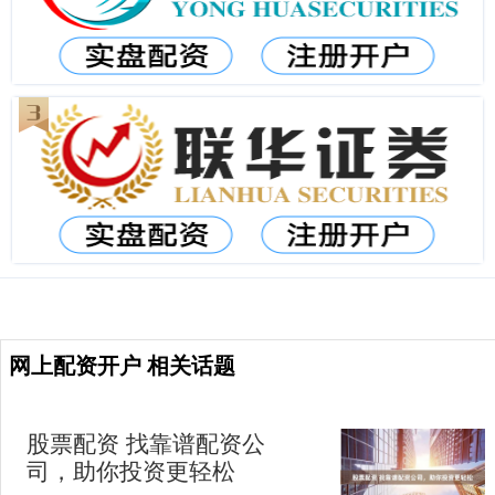
网上配资开户 相关话题
股票配资 找靠谱配资公
司，助你投资更轻松