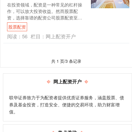
在投资领域，配资是一种常见的杠杆操
作，可以放大投资收益。然而股票配
资，选择靠谱的配资公司股票配资至关
重要，否则可能面临资金安全和投资风
股票配资
险。 * **资金倍增：*....
阅读：
56
栏目：
网上配资开户
共 1 页/3 条记录
网上配资开户
联华证券致力于为配资者提供优质证券服务，涵盖股票、债
券及基金投资，打造安全、便捷的交易环境，助力财富增
值。