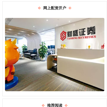
网上配资开户
推荐阅读