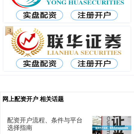
网上配资开户 相关话题
配资开户流程、条件与平台
选择指南