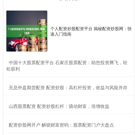
个人配资炒股配资平台 揭秘配资炒股网：快
速入门指南
​中国十大股票配资平台 石家庄股票配资：助您投资腾飞，轻
松获利
​无息外盘期货配资 配资炒股：高杠杆投资，收益与风险并存
​山西股票配资 配资炒股杠杆：撬动财富，倍增收益
​配资炒股网开户 解锁财富密码：股票配资门户大盘点