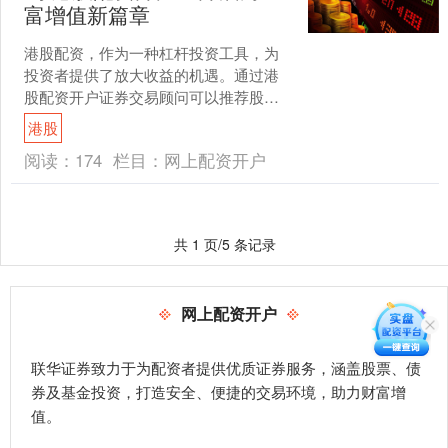
富增值新篇章
港股配资，作为一种杠杆投资工具，为
投资者提供了放大收益的机遇。通过港
股配资开户证券交易顾问可以推荐股票
吗，投资者可以利用杠杆资金，以小博
港股
大证券交易顾问可以推荐股....
阅读：
174
栏目：
网上配资开户
共 1 页/5 条记录
网上配资开户
联华证券致力于为配资者提供优质证券服务，涵盖股票、债
券及基金投资，打造安全、便捷的交易环境，助力财富增
值。