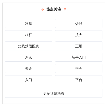
热点关注
利息
炒股
杠杆
放大
短线炒股配资
正规
怎么
新手入门
资金
平仓
入门
平台
更多话题动态