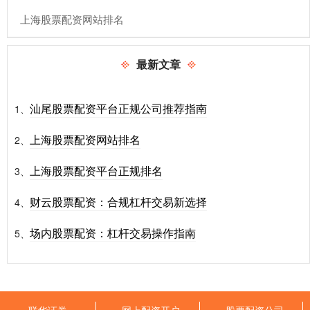
​上海股票配资网站排名
最新文章
汕尾股票配资平台正规公司推荐指南
1、
上海股票配资网站排名
2、
上海股票配资平台正规排名
3、
财云股票配资：合规杠杆交易新选择
4、
场内股票配资：杠杆交易操作指南
5、
联华证券
网上配资开户
股票配资公司