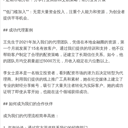
**低门槛加入**：无需大量资金投入，注重个人能力和资源，为创业者
提供平等机会。
## 成功代理案例
王先生于2021年加入我们的代理团队，凭借在本地金融圈的资源，第
一个月就发展了15名有效客户。通过我们提供的培训和支持，他不仅
帮助客户制定了合理的配资策略，还建立了长期信任关系。如今，他
的团队月均交易量超过5000万元，月收入稳定在六位数以上。
李女士原本是一名独立投资者，看到配资市场的潜力后决定转型为代
理商。利用我们提供的线上推广工具和素材，她在社交媒体上建立了
专业的财经分享账号，吸引了大量关注者转化为实际客户。她的成功
证明了即使从零开始，也能在这个领域获得成功。
## 如何成为我们的合作伙伴
成为我们的代理流程简单高效：
1. 咨询洽谈：通过官方渠道联系我们的招商部门