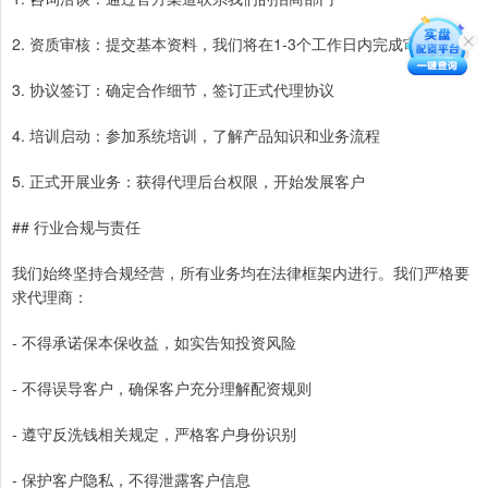
2. 资质审核：提交基本资料，我们将在1-3个工作日内完成审核
3. 协议签订：确定合作细节，签订正式代理协议
4. 培训启动：参加系统培训，了解产品知识和业务流程
5. 正式开展业务：获得代理后台权限，开始发展客户
## 行业合规与责任
我们始终坚持合规经营，所有业务均在法律框架内进行。我们严格要
求代理商：
- 不得承诺保本保收益，如实告知投资风险
- 不得误导客户，确保客户充分理解配资规则
- 遵守反洗钱相关规定，严格客户身份识别
- 保护客户隐私，不得泄露客户信息