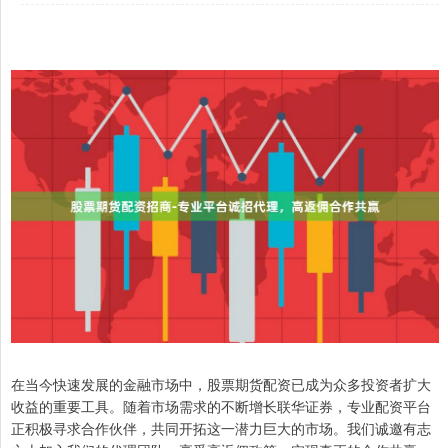
在当今快速发展的金融市场中，股票期货配资已成为众多投资者扩大
收益的重要工具。随着市场需求的不断增长联华证券，专业配资平台
正积极寻求合作伙伴，共同开拓这一潜力巨大的市场。我们诚邀有志