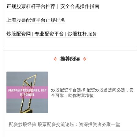
正规股票杠杆平台推荐｜安全合规操作指南
上海股票配资平台正规排名
炒股配资网 | 专业配资平台 | 炒股杠杆服务
推荐阅读
炒股配资平台选择 配资炒股首选问必选，安
全可靠，助你财富增值
​配资炒股经验 股票配资交流论坛：资深投资者齐聚一堂