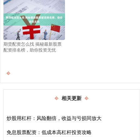
期货配资怎么找 揭秘最新股票
配资排名榜，助你投资无忧
相关更新
炒股用杠杆：风险翻倍，收益与亏损同放大
免息股票配资：低成本高杠杆投资攻略