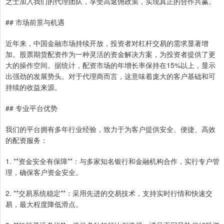
之士加入我们的代理团队，享受高返佣政策，实现真正的合作共赢。
## 市场前景与机遇
近年来，中国金融市场持续开放，投资者对杠杆交易的需求显著增
加。股票期货配资作为一种灵活的资金解决方案，为投资者提供了更
大的操作空间。据统计，配资市场的年增长率保持在15%以上，显示
出强劲的发展势头。对于代理商而言，这意味着庞大的客户基础和可
持续的收益来源。
## 专业平台优势
我们的平台拥有多年行业经验，致力于为客户提供安全、便捷、高效
的配资服务：
1. **资金安全有保障**：与多家知名银行和金融机构合作，实行专户管
理，确保客户资金安全。
2. **交易系统稳定**：采用先进的交易技术，支持实时行情和快速交
易，最大程度降低滑点。