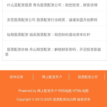
​什么是配资股票 青岛股票配资公司：助您投资，财富倍增
​东莞股票配资公司 股票配资行业精英，诚邀加盟共创辉煌
​短期股票配资 福辰股票配资：助您轻松撬动资本杠杆
​股票配资价格 舟山期货配资：解锁财富密码，开启投资新篇
章
联华证券
网上配资开户
股票配资公司
Powered by
网上配资开户
RSS地图
HTML地图
Copyright
© 2013-2025
股票配资知识网
版权所有