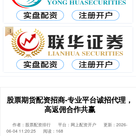
股票期货配资招商-专业平台诚招代理，
高返佣合作共赢
作者：股票配资排行
平台：网上配资开户
更新：2026-
06-04 11:20:25
阅读：168