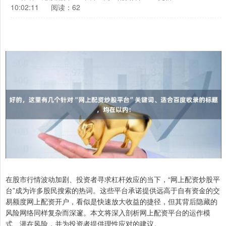
10:02:11
阅读：62
在股市行情波动加剧、投资者寻求杠杆效应的当下，“网上配资炒股平
台”成为许多股民搜索的热词。这些平台承诺提供远高于自有资金的交
易额度网上配资开户，看似是快速放大收益的捷径，但其背后隐藏的
风险网络同样复杂而深邃。本文将深入剖析网上配资平台的运作模
式、潜在风险，并为投资者提供理性应对的建议。