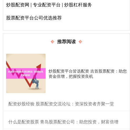
炒股配资网 | 专业配资平台 | 炒股杠杆服务
股票配资平台公司优选推荐
推荐阅读
炒股配资平台皆选配资 吉首股票配资：助您
资金倍增，把握投资良机
​配资炒股经验 股票配资交流论坛：资深投资者齐聚一堂
​什么是配资股票 青岛股票配资公司：助您投资，财富倍增