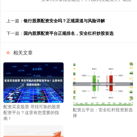
上一篇：
银行股票配资安全吗？正规渠道与风险详解
下一篇：
国内股票配资平台正规排名，安全杠杆炒股首选
相关文章
配资买卖股票 寻找可靠的股票
配资云平台：安全杠杆投资新选
配资平台？这里有您需要的指
择
南！