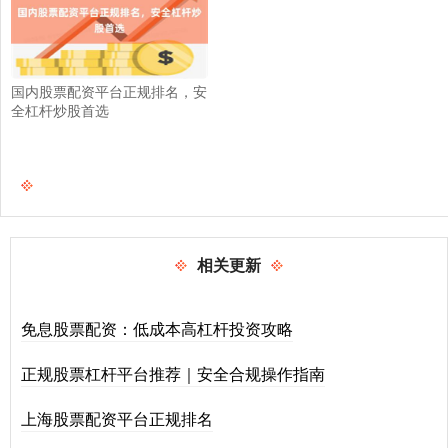
国内股票配资平台正规排名，安
全杠杆炒股首选
相关更新
免息股票配资：低成本高杠杆投资攻略
正规股票杠杆平台推荐｜安全合规操作指南
上海股票配资平台正规排名