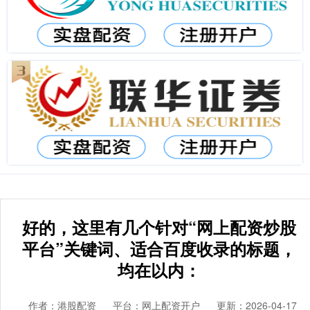
好的，这里有几个针对“网上配资炒股
平台”关键词、适合百度收录的标题，
均在以内：
作者：港股配资
平台：网上配资开户
更新：2026-04-17