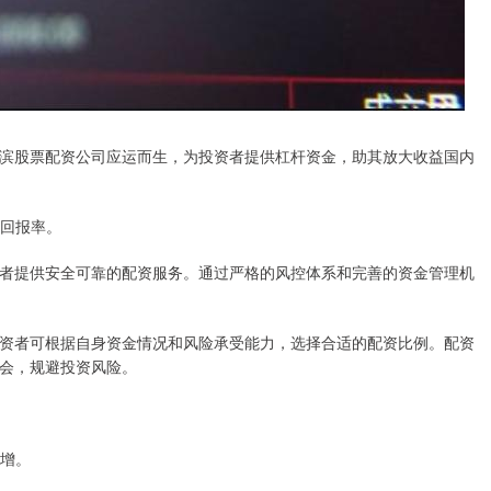
滨股票配资公司应运而生，为投资者提供杠杆资金，助其放大收益国内
资回报率。
者提供安全可靠的配资服务。通过严格的风控体系和完善的资金管理机
资者可根据自身资金情况和风险承受能力，选择合适的配资比例。配资
会，规避投资风险。
倍增。