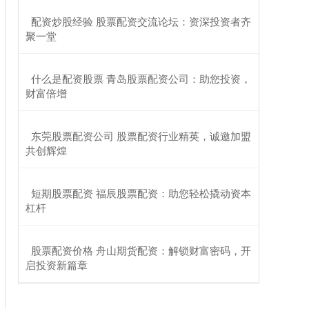
​配资炒股经验 股票配资交流论坛：资深投资者齐
聚一堂
​什么是配资股票 青岛股票配资公司：助您投资，
财富倍增
​东莞股票配资公司 股票配资行业精英，诚邀加盟
共创辉煌
​短期股票配资 福辰股票配资：助您轻松撬动资本
杠杆
​股票配资价格 舟山期货配资：解锁财富密码，开
启投资新篇章