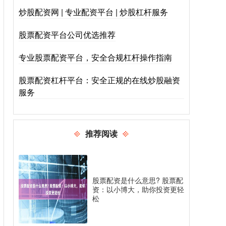
炒股配资网 | 专业配资平台 | 炒股杠杆服务
股票配资平台公司优选推荐
专业股票配资平台，安全合规杠杆操作指南
股票配资杠杆平台：安全正规的在线炒股融资
服务
推荐阅读
股票配资是什么意思? 股票配
资：以小博大，助你投资更轻
松