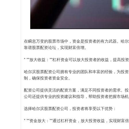
在瞬息万变的股票市场中，资金是投资者的有力武器。哈尔
靠谱股票配资论坛，实现财富倍增。
* **放大收益：**杠杆资金可以放大投资者的收益，提高投
哈尔滨股票配资公司拥有专业的团队和丰富的经验，为投资
制，确保投资者资金安全。
配资公司提供灵活的配资方案，满足不同投资者的需求。投
公司还提供专业的投资建议和指导，帮助投资者把握市场机
选择哈尔滨股票配资公司，投资者将享受以下优势：
* **资金放大：**通过杠杆资金，放大投资收益，实现财富