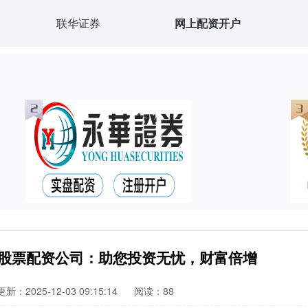
联华证券
网上配资开户
滨股票配资公司：助您投资无忧，财富倍增
更新：2025-12-03 09:15:14
阅读：88