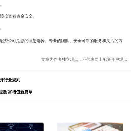
平。
，保障投资者资金安全。
案。
配资公司是您的理想选择。专业的团队、安全可靠的服务和灵活的方
文章为作者独立观点，不代表网上配资开户观点
揭开行业规则
开启财富增值新篇章