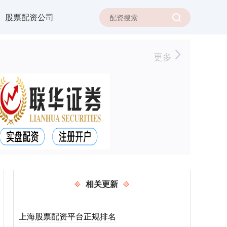
股票配资公司
更多
相关更新
上海股票配资平台正规排名