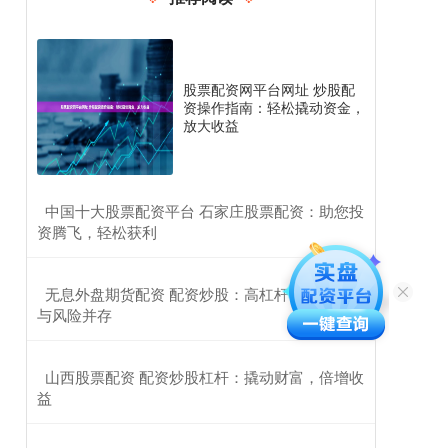
股票配资网平台网址 炒股配
资操作指南：轻松撬动资金，
放大收益
​中国十大股票配资平台 石家庄股票配资：助您投
资腾飞，轻松获利
​无息外盘期货配资 配资炒股：高杠杆投资，收益
与风险并存
​山西股票配资 配资炒股杠杆：撬动财富，倍增收
益