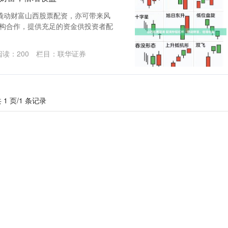
撬动财富山西股票配资，亦可带来风
金融机构合作，提供充足的资金供投资者配
阅读：
200
栏目：
联华证券
 1 页/1 条记录