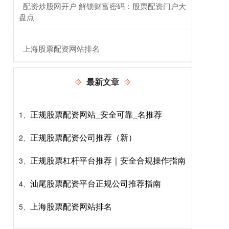
​配资炒股网开户 解锁财富密码：股票配资门户大
盘点
​上海股票配资网站排名
最新文章
正规股票配资网站_安全可靠_名推荐
1、
正规股票配资公司推荐（新）
2、
正规股票杠杆平台推荐｜安全合规操作指南
3、
汕尾股票配资平台正规公司推荐指南
4、
上海股票配资网站排名
5、