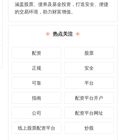
涵盖股票、债券及基金投资，打造安全、便捷
的交易环境，助力财富增值。
热点关注
配资
股票
正规
安全
可靠
平台
指南
配资平台开户
公司
配资平台网址
线上股票配资平台
炒股