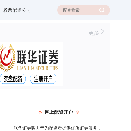
股票配资公司
更多
网上配资开户
联华证券致力于为配资者提供优质证券服务，