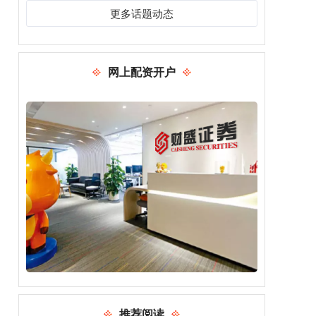
更多话题动态
网上配资开户
推荐阅读