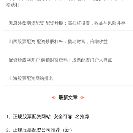
松获利
​无息外盘期货配资 配资炒股：高杠杆投资，收益与风险并存
​山西股票配资 配资炒股杠杆：撬动财富，倍增收益
​配资炒股网开户 解锁财富密码：股票配资门户大盘点
​上海股票配资网站排名
最新文章
正规股票配资网站_安全可靠_名推荐
1、
正规股票配资公司推荐（新）
2、