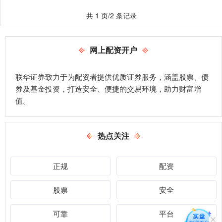
共 1 页/2 条记录
网上配资开户
联华证券致力于为配资者提供优质证券服务，涵盖股票、债
券及基金投资，打造安全、便捷的交易环境，助力财富增
值。
热点关注
正规
配资
股票
安全
可靠
平台