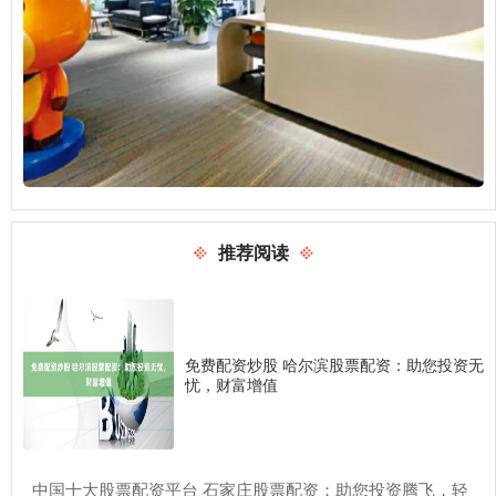
推荐阅读
免费配资炒股 哈尔滨股票配资：助您投资无
忧，财富增值
​中国十大股票配资平台 石家庄股票配资：助您投资腾飞，轻