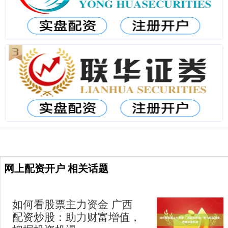
网上配资开户 相关话题
如何看股票主力资金 广西
配资炒股：助力财富增值，