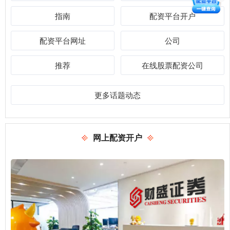
指南
配资平台开户
配资平台网址
公司
推荐
在线股票配资公司
更多话题动态
网上配资开户