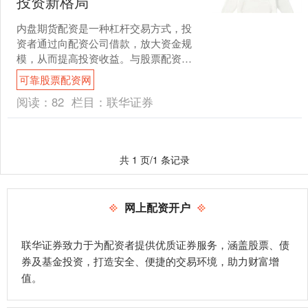
投资新格局
内盘期货配资是一种杠杆交易方式，投
资者通过向配资公司借款，放大资金规
模，从而提高投资收益。与股票配资相
比可靠股票配资网，内盘期货配资具有
可靠股票配资网
以下优势： * **正规....
阅读：
82
栏目：
联华证券
共 1 页/1 条记录
网上配资开户
联华证券致力于为配资者提供优质证券服务，涵盖股票、债
券及基金投资，打造安全、便捷的交易环境，助力财富增
值。