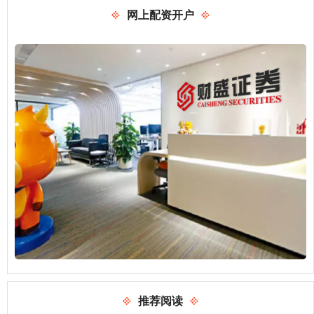
网上配资开户
推荐阅读