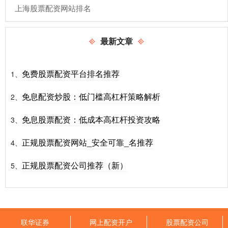
​上海股票配资网站排名
最新文章
免费股票配资平台排名推荐
1、
免息配资炒股：低门槛高杠杆策略解析
2、
免息股票配资：低成本高杠杆投资攻略
3、
正规股票配资网站_安全可靠_名推荐
4、
正规股票配资公司推荐（新）
5、
联华证券
网上配资开户
股票配资公司