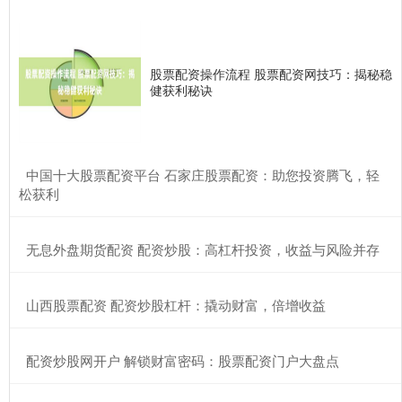
股票配资操作流程 股票配资网技巧：揭秘稳
健获利秘诀
​中国十大股票配资平台 石家庄股票配资：助您投资腾飞，轻
松获利
​无息外盘期货配资 配资炒股：高杠杆投资，收益与风险并存
​山西股票配资 配资炒股杠杆：撬动财富，倍增收益
​配资炒股网开户 解锁财富密码：股票配资门户大盘点