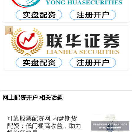
网上配资开户 相关话题
可靠股票配资网 内盘期货
配资：低门槛高收益，助力