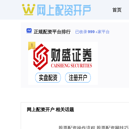
首页
正规配资平台排行
已收录
999
+家平台
网上配资开户 相关话题
股票配资操作流程 股票配资网技