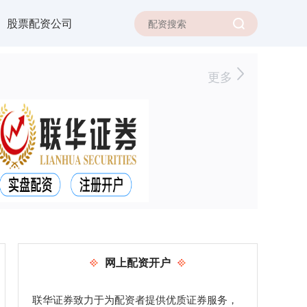
股票配资公司
更多
网上配资开户
联华证券致力于为配资者提供优质证券服务，