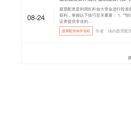
股票配资是利用杠杆放大资金进行投资
08-24
获利，掌握以下技巧至关重要： 1. **
证券提供专业的....
作者：场内股票配
股票配资操作流程
共