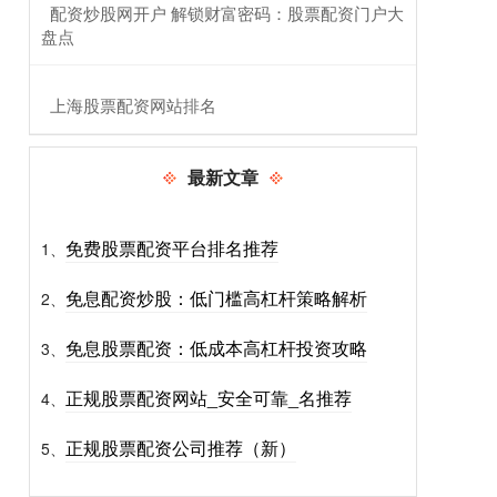
​配资炒股网开户 解锁财富密码：股票配资门户大
盘点
​上海股票配资网站排名
最新文章
免费股票配资平台排名推荐
1、
免息配资炒股：低门槛高杠杆策略解析
2、
免息股票配资：低成本高杠杆投资攻略
3、
正规股票配资网站_安全可靠_名推荐
4、
正规股票配资公司推荐（新）
5、