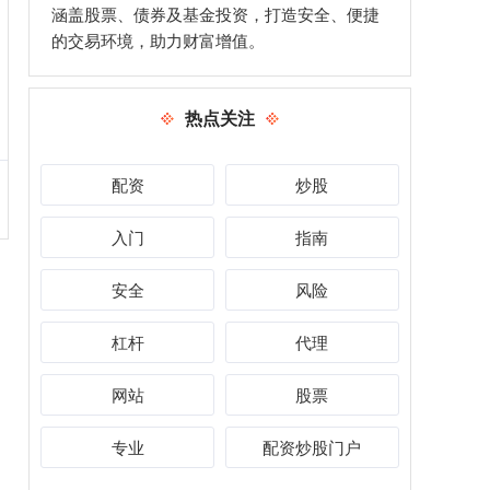
涵盖股票、债券及基金投资，打造安全、便捷
的交易环境，助力财富增值。
热点关注
配资
炒股
入门
指南
安全
风险
杠杆
代理
网站
股票
专业
配资炒股门户