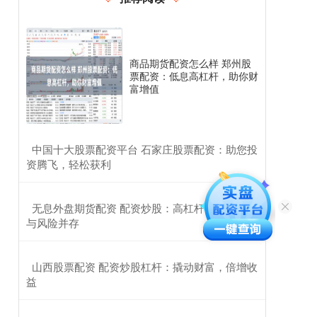
商品期货配资怎么样 郑州股
票配资：低息高杠杆，助你财
富增值
​中国十大股票配资平台 石家庄股票配资：助您投
资腾飞，轻松获利
​无息外盘期货配资 配资炒股：高杠杆投资，收益
与风险并存
​山西股票配资 配资炒股杠杆：撬动财富，倍增收
益