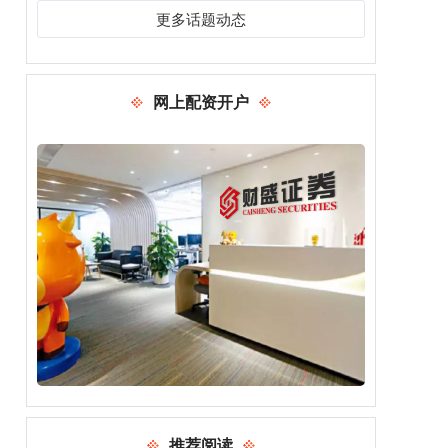
更多话题动态
网上配资开户
推荐阅读