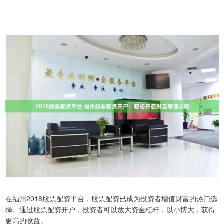
在福州2018股票配资平台，股票配资已成为投资者增值财富的热门选
择。通过股票配资开户，投资者可以放大资金杠杆，以小博大，获得
更高的收益。