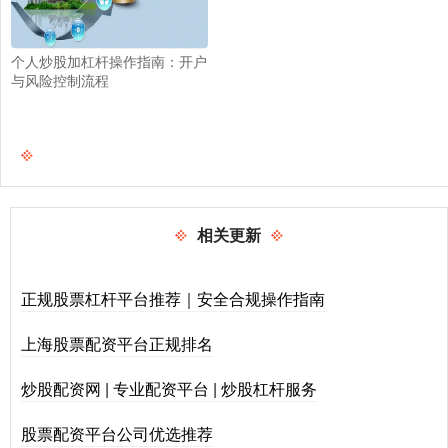
个人炒股加杠杆操作指南：开户
与风险控制流程
相关更新
正规股票杠杆平台推荐｜安全合规操作指南
上海股票配资平台正规排名
炒股配资网 | 专业配资平台 | 炒股杠杆服务
股票配资平台公司优选推荐