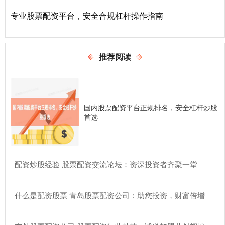
专业股票配资平台，安全合规杠杆操作指南
推荐阅读
国内股票配资平台正规排名，安全杠杆炒股
首选
​配资炒股经验 股票配资交流论坛：资深投资者齐聚一堂
​什么是配资股票 青岛股票配资公司：助您投资，财富倍增