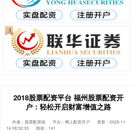
2018股票配资平台 福州股票配资开
户：轻松开启财富增值之路
作者：股票配资线
平台：网上配资开户
更新：2025-11-
14 08:32:33
阅读：141