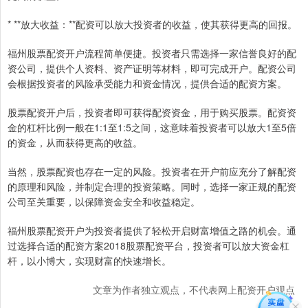
* **放大收益：**配资可以放大投资者的收益，使其获得更高的回报。
福州股票配资开户流程简单便捷。投资者只需选择一家信誉良好的配
资公司，提供个人资料、资产证明等材料，即可完成开户。配资公司
会根据投资者的风险承受能力和资金情况，提供合适的配资方案。
股票配资开户后，投资者即可获得配资资金，用于购买股票。配资资
金的杠杆比例一般在1:1至1:5之间，这意味着投资者可以放大1至5倍
的资金，从而获得更高的收益。
当然，股票配资也存在一定的风险。投资者在开户前应充分了解配资
的原理和风险，并制定合理的投资策略。同时，选择一家正规的配资
公司至关重要，以保障资金安全和收益稳定。
福州股票配资开户为投资者提供了轻松开启财富增值之路的机会。通
过选择合适的配资方案2018股票配资平台，投资者可以放大资金杠
杆，以小博大，实现财富的快速增长。
文章为作者独立观点，不代表网上配资开户观点