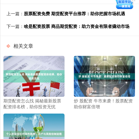
上一篇：
股票配资免费 期货配资平台推荐：助你把握市场机遇
下一篇：
啥是配资股票 商品期货配资：助力资金有限者撬动市场
相关文章
期货配资怎么找 揭秘最新股票
炒 股配资 牛市来袭！股票配资
配资排名榜，助你投资无忧
助你财富倍增