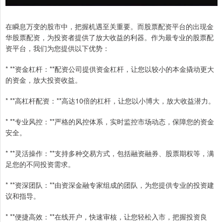
在瞬息万变的股市中，把握机遇至关重要。而股票配资平台的出现金
华股票配资，为投资者提供了放大收益的利器。作为最专业的股票配
资平台，我们为您提供以下优势：
* **资金杠杆：**配资公司提供资金杠杆，让您以较小的本金撬动更大
的资金，放大投资收益。
* **高杠杆配资：**高达10倍的杠杆，让您以小博大，放大收益潜力。
* **专业风控：**严格的风控体系，实时监控市场动态，保障您的资金
安全。
* **灵活操作：**支持多种交易方式，包括融资融券、股票期权等，满
足您的不同投资需求。
* **资深团队：**由资深金融专家组成的团队，为您提供专业的投资建
议和指导。
* **便捷高效：**在线开户，快速审核，让您轻松入市，把握投资良