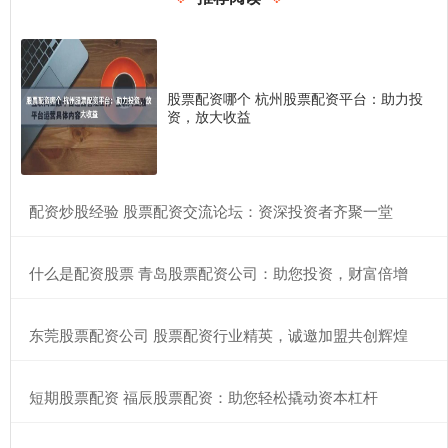
股票配资哪个 杭州股票配资平台：助力投
资，放大收益
​配资炒股经验 股票配资交流论坛：资深投资者齐聚一堂
​什么是配资股票 青岛股票配资公司：助您投资，财富倍增
​东莞股票配资公司 股票配资行业精英，诚邀加盟共创辉煌
​短期股票配资 福辰股票配资：助您轻松撬动资本杠杆