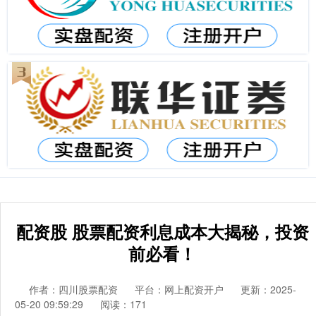
配资股 股票配资利息成本大揭秘，投资
前必看！
作者：四川股票配资
平台：网上配资开户
更新：2025-
05-20 09:59:29
阅读：171