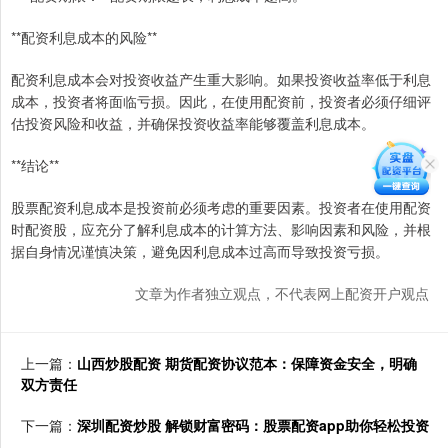
**配资利息成本的风险**
配资利息成本会对投资收益产生重大影响。如果投资收益率低于利息
成本，投资者将面临亏损。因此，在使用配资前，投资者必须仔细评
估投资风险和收益，并确保投资收益率能够覆盖利息成本。
**结论**
股票配资利息成本是投资前必须考虑的重要因素。投资者在使用配资
时配资股，应充分了解利息成本的计算方法、影响因素和风险，并根
据自身情况谨慎决策，避免因利息成本过高而导致投资亏损。
文章为作者独立观点，不代表网上配资开户观点
上一篇：
山西炒股配资 期货配资协议范本：保障资金安全，明确
双方责任
下一篇：
深圳配资炒股 解锁财富密码：股票配资app助你轻松投资