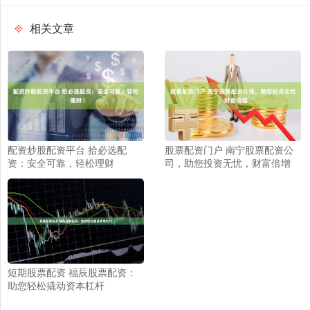
相关文章
配资炒股配资平台 拾必选配
股票配资门户 南宁股票配资公
资：安全可靠，轻松理财
司，助您投资无忧，财富倍增
短期股票配资 福辰股票配资：
助您轻松撬动资本杠杆