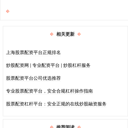
相关更新
上海股票配资平台正规排名
炒股配资网 | 专业配资平台 | 炒股杠杆服务
股票配资平台公司优选推荐
专业股票配资平台，安全合规杠杆操作指南
股票配资杠杆平台：安全正规的在线炒股融资服务
推荐阅读