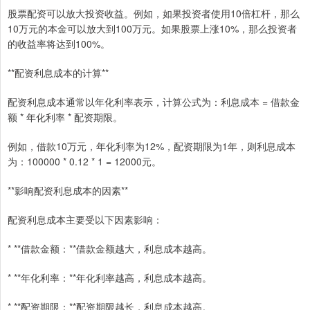
股票配资可以放大投资收益。例如，如果投资者使用10倍杠杆，那么
10万元的本金可以放大到100万元。如果股票上涨10%，那么投资者
的收益率将达到100%。
**配资利息成本的计算**
配资利息成本通常以年化利率表示，计算公式为：利息成本 = 借款金
额 * 年化利率 * 配资期限。
例如，借款10万元，年化利率为12%，配资期限为1年，则利息成本
为：100000 * 0.12 * 1 = 12000元。
**影响配资利息成本的因素**
配资利息成本主要受以下因素影响：
* **借款金额：**借款金额越大，利息成本越高。
* **年化利率：**年化利率越高，利息成本越高。
* **配资期限：**配资期限越长，利息成本越高。