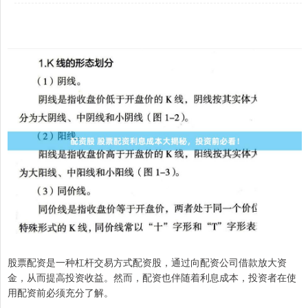
股票配资是一种杠杆交易方式配资股，通过向配资公司借款放大资
金，从而提高投资收益。然而，配资也伴随着利息成本，投资者在使
用配资前必须充分了解。