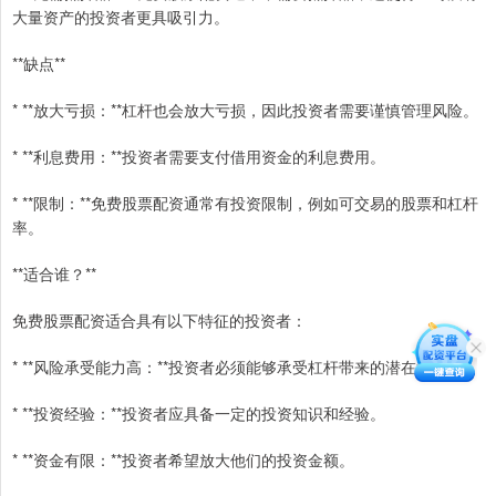
大量资产的投资者更具吸引力。
**缺点**
* **放大亏损：**杠杆也会放大亏损，因此投资者需要谨慎管理风险。
* **利息费用：**投资者需要支付借用资金的利息费用。
* **限制：**免费股票配资通常有投资限制，例如可交易的股票和杠杆
率。
**适合谁？**
免费股票配资适合具有以下特征的投资者：
* **风险承受能力高：**投资者必须能够承受杠杆带来的潜在亏损。
* **投资经验：**投资者应具备一定的投资知识和经验。
* **资金有限：**投资者希望放大他们的投资金额。