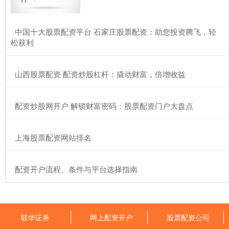
​中国十大股票配资平台 石家庄股票配资：助您投资腾飞，轻
松获利
​山西股票配资 配资炒股杠杆：撬动财富，倍增收益
​配资炒股网开户 解锁财富密码：股票配资门户大盘点
​上海股票配资网站排名
​配资开户流程、条件与平台选择指南
联华证券
网上配资开户
股票配资公司