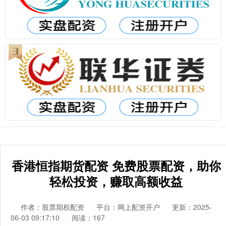
香港恒指期货配资 免费股票配资，助你
轻松投资，赚取高额收益
作者：股票期权配资
平台：网上配资开户
更新：2025-
06-03 09:17:10
阅读：167