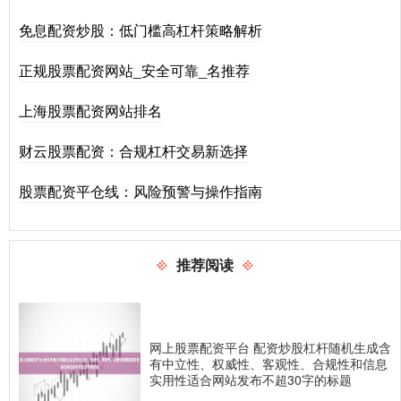
免息配资炒股：低门槛高杠杆策略解析
正规股票配资网站_安全可靠_名推荐
上海股票配资网站排名
财云股票配资：合规杠杆交易新选择
股票配资平仓线：风险预警与操作指南
推荐阅读
网上股票配资平台 配资炒股杠杆随机生成含
有中立性、权威性、客观性、合规性和信息
实用性适合网站发布不超30字的标题