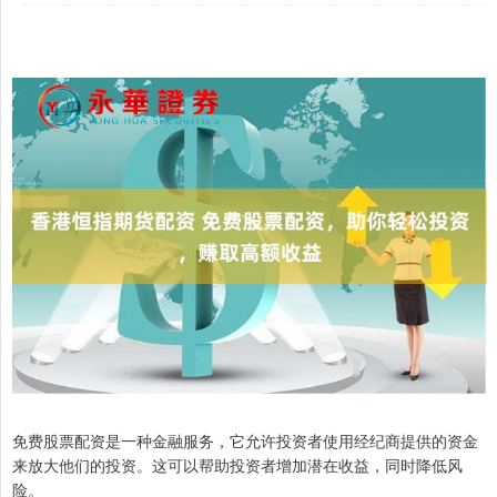
免费股票配资是一种金融服务，它允许投资者使用经纪商提供的资金
来放大他们的投资。这可以帮助投资者增加潜在收益，同时降低风
险。