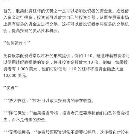
首先，股票配资杠杆的优势之一是可以增加投资者的资金量。通过借
入资金进行投资，投资者可以放大自己的投资金额，从而在股票市场
上拥有更多的资金去进行交易。这样可以使投资者参与更多的交易机
会，提高投资的灵活性和机会。
**如何运作？**
免费股票配资通常以杠杆的形式提供，例如 1:10。这意味着投资者可
以借用经纪商提供的资金，将其投资金额放大 10 倍。例如，如果投
资者有 1,000 美元，他们可以使用 1:10 的杠杆将投资金额放大至
10,000 美元。
**优点**
* **放大收益：**杠杆可以放大投资者的潜在收益。
* **降低风险：**如果投资亏损，投资者只需要承担他们自己的资金损
失，而不是借来的资金。
* **无需抵押品：**免费股票配资通常不需要抵押品，这使得它对没有