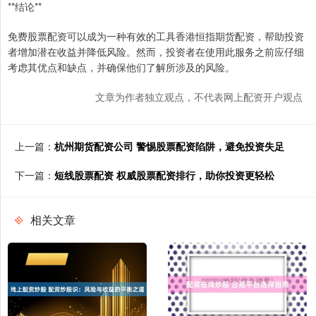
**结论**
免费股票配资可以成为一种有效的工具香港恒指期货配资，帮助投资
者增加潜在收益并降低风险。然而，投资者在使用此服务之前应仔细
考虑其优点和缺点，并确保他们了解所涉及的风险。
文章为作者独立观点，不代表网上配资开户观点
上一篇：
杭州期货配资公司 警惕股票配资陷阱，避免投资失足
下一篇：
短线股票配资 权威股票配资排行，助你投资更轻松
相关文章