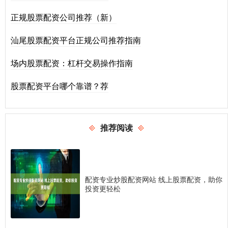
正规股票配资公司推荐（新）
汕尾股票配资平台正规公司推荐指南
场内股票配资：杠杆交易操作指南
股票配资平台哪个靠谱？荐
推荐阅读
配资专业炒股配资网站 线上股票配资，助你
投资更轻松