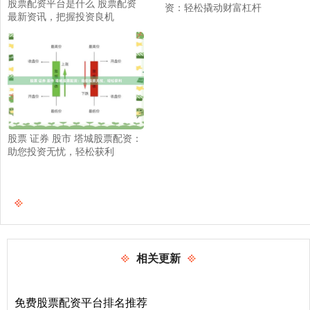
股票配资平台是什么 股票配资
资：轻松撬动财富杠杆
最新资讯，把握投资良机
股票 证券 股市 塔城股票配资：
助您投资无忧，轻松获利
相关更新
免费股票配资平台排名推荐