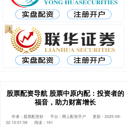
股票配资导航 股票中原内配：投资者的
福音，助力财富增长
作者：股票配资炒
平台：网上配资开户
更新：2025-09-
22 10:01:58
阅读：161