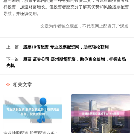
杆投资，加速财富增长。但投资者应充分了解其优势和风险股票配资
导航，并谨慎使用。
文章为作者独立观点，不代表网上配资开户观点
上一篇：
股票10倍配资 专业股票配资网，助您轻松获利
下一篇：
股票 证券公司 郑州期货配资，助你资金倍增，把握市场
先机
相关文章
专业炒股配资 股票配资业务：