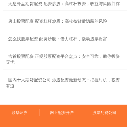
​无息外盘期货配资 配资炒股：高杠杆投资，收益与风险并存
​唐山股票配资 配资杠杆炒股：高收益背后隐藏的风险
​怎么找股票配资 配资炒股：借力杠杆，撬动股票财富
​吉首股票配资 正规股票配资平台盘点：安全可靠，助你投资
无忧
​国内十大期货配资公司 炒股配资最新动态：把握时机，投资
有道
联华证券
网上配资开户
股票配资公司