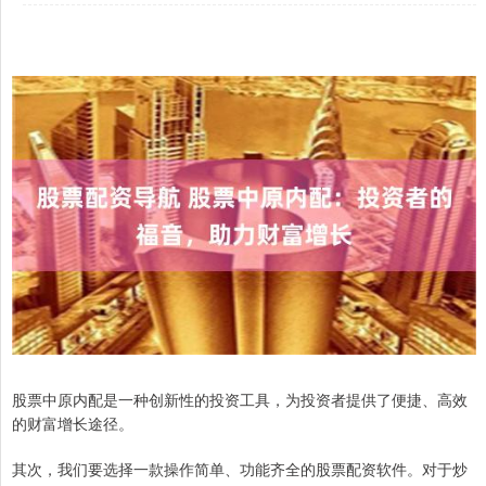
股票中原内配是一种创新性的投资工具，为投资者提供了便捷、高效
的财富增长途径。
其次，我们要选择一款操作简单、功能齐全的股票配资软件。对于炒