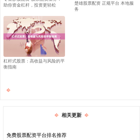
楚雄股票配资 正规平台 本地服
助你资金杠杆，投资更轻松
务
杠杆式股票：高收益与风险的平
衡指南
相关更新
免费股票配资平台排名推荐