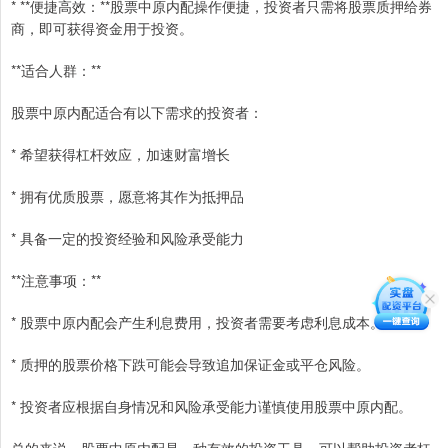
* **便捷高效：**股票中原内配操作便捷，投资者只需将股票质押给券
商，即可获得资金用于投资。
**适合人群：**
股票中原内配适合有以下需求的投资者：
* 希望获得杠杆效应，加速财富增长
* 拥有优质股票，愿意将其作为抵押品
* 具备一定的投资经验和风险承受能力
**注意事项：**
* 股票中原内配会产生利息费用，投资者需要考虑利息成本。
* 质押的股票价格下跌可能会导致追加保证金或平仓风险。
* 投资者应根据自身情况和风险承受能力谨慎使用股票中原内配。
总的来说，股票中原内配是一种有效的投资工具，可以帮助投资者杠