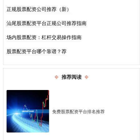
正规股票配资公司推荐（新）
汕尾股票配资平台正规公司推荐指南
场内股票配资：杠杆交易操作指南
股票配资平台哪个靠谱？荐
推荐阅读
免费股票配资平台排名推荐