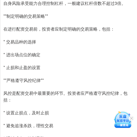
自身风险承受能力合理控制杠杆，一般建议杠杆倍数不超过3倍。
**制定明确的交易策略**
在进行配资交易前，投资者应制定明确的交易策略，包括：
* 交易品种的选择
* 进出场点位的确定
* 止损和止盈的设置
**严格遵守风控纪律**
风控是配资交易中最重要的环节。投资者应严格遵守风控纪律，包
括：
* 设置止损点，及时止损
* 避免追涨杀跌，理性交易