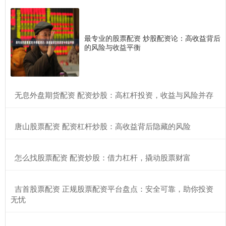
最专业的股票配资 炒股配资论：高收益背后
的风险与收益平衡
​无息外盘期货配资 配资炒股：高杠杆投资，收益与风险并存
​唐山股票配资 配资杠杆炒股：高收益背后隐藏的风险
​怎么找股票配资 配资炒股：借力杠杆，撬动股票财富
​吉首股票配资 正规股票配资平台盘点：安全可靠，助你投资
无忧