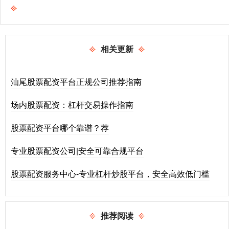
相关更新
汕尾股票配资平台正规公司推荐指南
场内股票配资：杠杆交易操作指南
股票配资平台哪个靠谱？荐
专业股票配资公司|安全可靠合规平台
股票配资服务中心-专业杠杆炒股平台，安全高效低门槛
推荐阅读