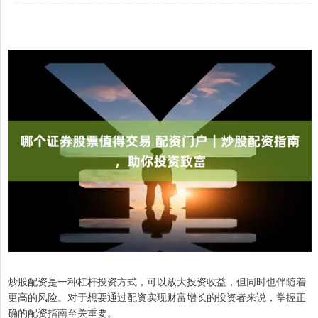
炒股配资是一种杠杆投资方式，可以放大投资收益，但同时也伴随着
更高的风险。对于想要通过配资实现财富增长的投资者来说，掌握正
确的配资指南至关重要。