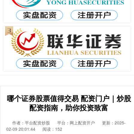
哪个证券股票值得交易 配资门户｜炒股
配资指南，助你投资致富
作者：平台配资炒股
平台：网上配资开户
更新：2025-
02-09 20:01:44
阅读：152