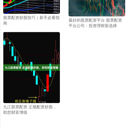
股票配资炒股技巧｜新手必看指
最好的股票配资平台 股票配资
南
平台公司：投资理财新选择
九江股票配资 正规配资炒股，
助您财富增值