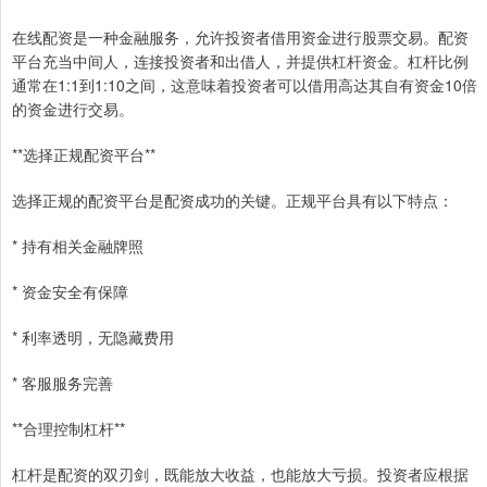
在线配资是一种金融服务，允许投资者借用资金进行股票交易。配资
平台充当中间人，连接投资者和出借人，并提供杠杆资金。杠杆比例
通常在1:1到1:10之间，这意味着投资者可以借用高达其自有资金10倍
的资金进行交易。
**选择正规配资平台**
选择正规的配资平台是配资成功的关键。正规平台具有以下特点：
* 持有相关金融牌照
* 资金安全有保障
* 利率透明，无隐藏费用
* 客服服务完善
**合理控制杠杆**
杠杆是配资的双刃剑，既能放大收益，也能放大亏损。投资者应根据