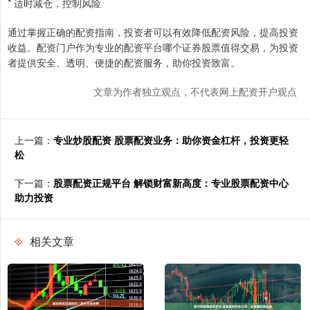
* 适时减仓，控制风险
通过掌握正确的配资指南，投资者可以有效降低配资风险，提高投资
收益。配资门户作为专业的配资平台哪个证券股票值得交易，为投资
者提供安全、透明、便捷的配资服务，助你投资致富。
文章为作者独立观点，不代表网上配资开户观点
上一篇：
专业炒股配资 股票配资业务：助你资金杠杆，投资更轻
松
下一篇：
股票配资正规平台 解锁财富新高度：专业股票配资中心
助力投资
相关文章